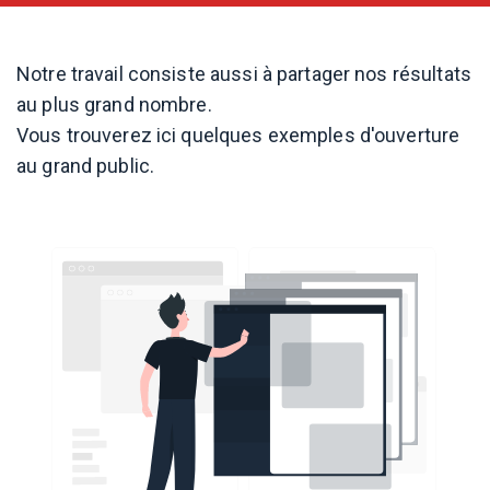
Notre travail consiste aussi à partager nos résultats
au plus grand nombre.
Vous trouverez ici quelques exemples d'ouverture
au grand public.