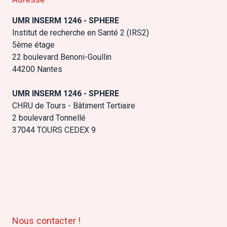
UMR INSERM 1246 - SPHERE
Institut de recherche en Santé 2 (IRS2)
5ème étage
22 boulevard Benoni-Goullin
44200 Nantes
UMR INSERM 1246 - SPHERE
CHRU de Tours - Bâtiment Tertiaire
2 boulevard Tonnellé
37044 TOURS CEDEX 9
Nous contacter !