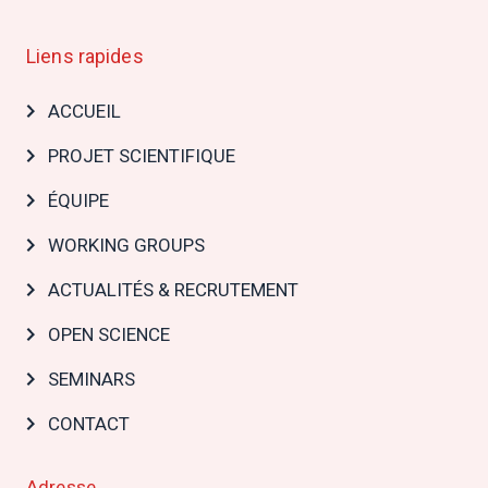
Liens rapides
Main
ACCUEIL
navigation
PROJET SCIENTIFIQUE
ÉQUIPE
WORKING GROUPS
ACTUALITÉS & RECRUTEMENT
OPEN SCIENCE
SEMINARS
CONTACT
Adresse