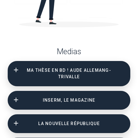
Medias
MA THÈSE EN BD ! AUDE ALLEMANG-
TRIVALLE
INSERM, LE MAGAZINE
LA NOUVELLE RÉPUBLIQUE