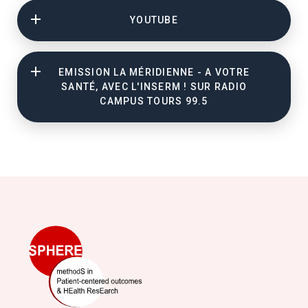
YOUTUBE
EMISSION LA MÉRIDIENNE - A VOTRE
SANTÉ, AVEC L'INSERM ! SUR RADIO
CAMPUS TOURS 99.5