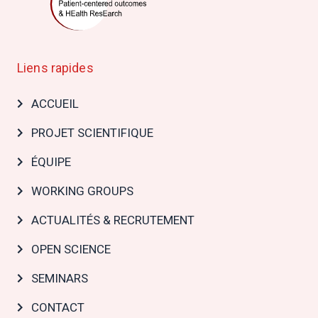
Liens rapides
Main
ACCUEIL
navigation
PROJET SCIENTIFIQUE
ÉQUIPE
WORKING GROUPS
ACTUALITÉS & RECRUTEMENT
OPEN SCIENCE
SEMINARS
CONTACT