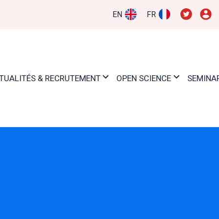
EN
FR
TUALITÉS & RECRUTEMENT
OPEN SCIENCE
SEMINA