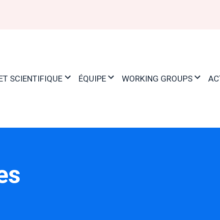
ET SCIENTIFIQUE
ÉQUIPE
WORKING GROUPS
AC
es