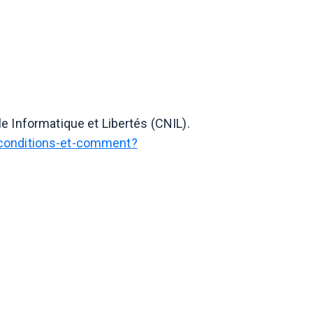
e Informatique et Libertés (CNIL).
s-conditions-et-comment?