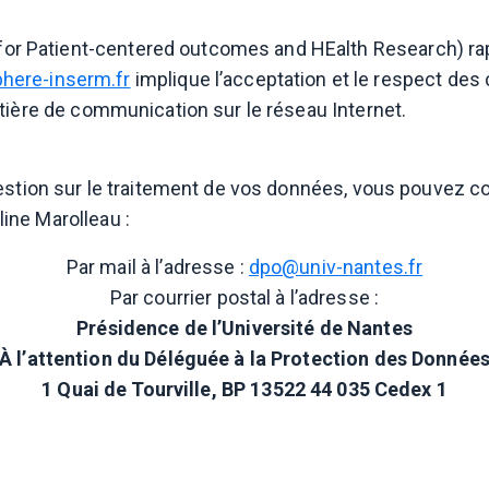
Patient-centered outcomes and HEalth Research) rappe
here-inserm.fr
implique l’acceptation et le respect de
tière de communication sur le réseau Internet.
estion sur le traitement de vos données, vous pouvez co
ine Marolleau :
Par mail à l’adresse :
dpo@univ-nantes.fr
Par courrier postal à l’adresse :
Présidence de l’Université de Nantes
À l’attention du Déléguée à la Protection des Donnée
1 Quai de Tourville, BP 13522 44 035 Cedex 1