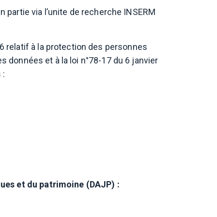
en partie via l’unite de recherche INSERM
relatif à la protection des personnes
s données et à la loi n°78-17 du 6 janvier
 :
ques et du patrimoine (DAJP) :