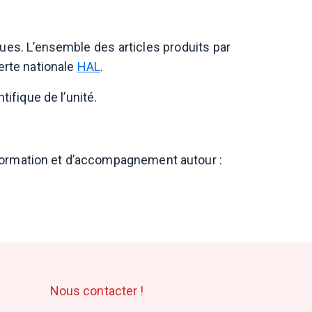
ues. L’ensemble des articles produits par
rte nationale
HAL
.
ifique de l’unité.
’information et d’accompagnement autour :
Nous contacter !