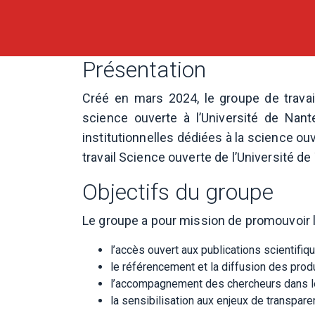
Présentation
Créé en mars 2024, le groupe de trava
science ouverte à l’Université de Nan
institutionnelles dédiées à la science o
travail Science ouverte de l’Université de
Objectifs du groupe
Le groupe a pour mission de promouvoir l
l’accès ouvert aux publications scientifiqu
le référencement et la diffusion des prod
l’accompagnement des chercheurs dans le 
la sensibilisation aux enjeux de transpar