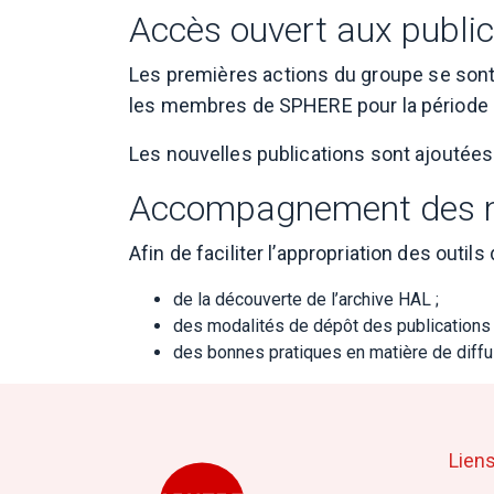
Accès ouvert aux public
Les premières actions du groupe se sont 
les membres de SPHERE pour la période 
Les nouvelles publications sont ajoutées r
Accompagnement des m
Afin de faciliter l’appropriation des out
de la découverte de l’archive HAL ;
des modalités de dépôt des publications 
des bonnes pratiques en matière de diffus
Liens