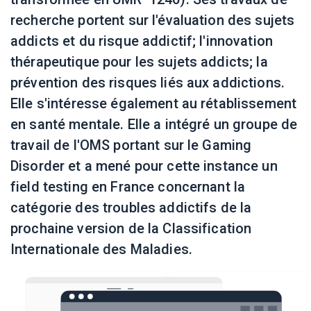
recherche portent sur l'évaluation des sujets
addicts et du risque addictif; l'innovation
thérapeutique pour les sujets addicts; la
prévention des risques liés aux addictions.
Elle s'intéresse également au rétablissement
en santé mentale. Elle a intégré un groupe de
travail de l'OMS portant sur le Gaming
Disorder et a mené pour cette instance un
field testing en France concernant la
catégorie des troubles addictifs de la
prochaine version de la Classification
Internationale des Maladies.