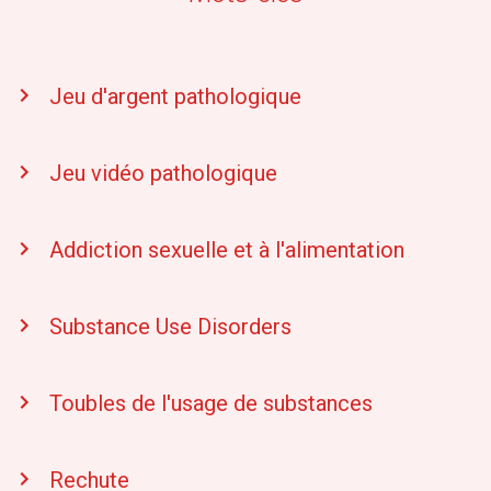
Jeu d'argent pathologique
Jeu vidéo pathologique
Addiction sexuelle et à l'alimentation
Substance Use Disorders
Toubles de l'usage de substances
Rechute