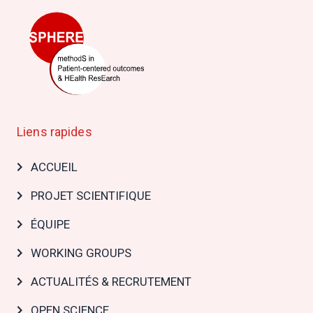
Liens rapides
Main
ACCUEIL
navigation
PROJET SCIENTIFIQUE
ÉQUIPE
WORKING GROUPS
ACTUALITÉS & RECRUTEMENT
OPEN SCIENCE