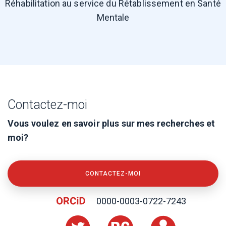
Réhabilitation au service du Rétablissement en Santé
Mentale
Contactez-moi
Vous voulez en savoir plus sur mes recherches et
moi?
CONTACTEZ-MOI
0000-0003-0722-7243