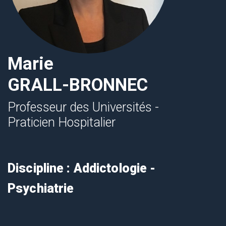
Marie
GRALL-BRONNEC
Professeur des Universités -
Praticien Hospitalier
Discipline : Addictologie -
Psychiatrie