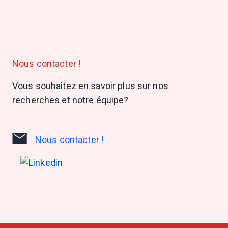
Nous contacter !
Vous souhaitez en savoir plus sur nos
recherches et notre équipe?
Nous contacter !