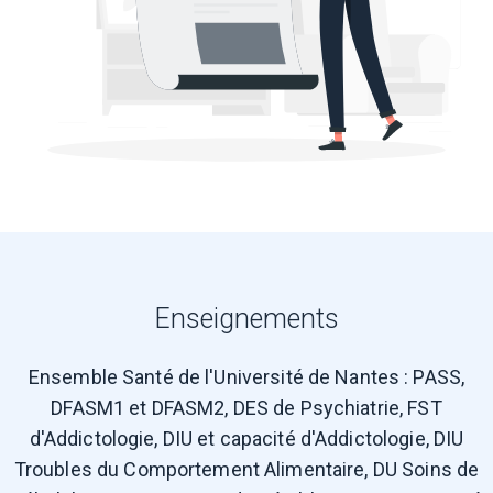
Enseignements
Ensemble Santé de l'Université de Nantes : PASS,
DFASM1 et DFASM2, DES de Psychiatrie, FST
d'Addictologie, DIU et capacité d'Addictologie, DIU
Troubles du Comportement Alimentaire, DU Soins de