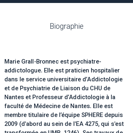
Biographie
Marie Grall-Bronnec est psychiatre-
addictologue. Elle est praticien hospitalier
dans le service universitaire d’Addictologie
et de Psychiatrie de Liaison du CHU de
Nantes et Professeur d’Addictologie à la
faculté de Médecine de Nantes. Elle est
membre titulaire de l’équipe SPHERE depuis
2009 (d'abord au sein de l'EA 4275, qui s'est
transformée en UMR 1246). Ses travaux de