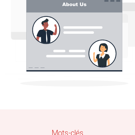
Mots-clés