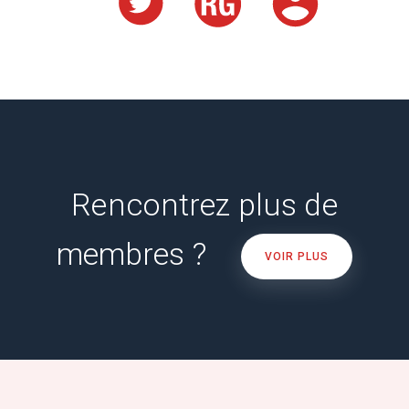
Rencontrez plus de
membres ?
VOIR PLUS