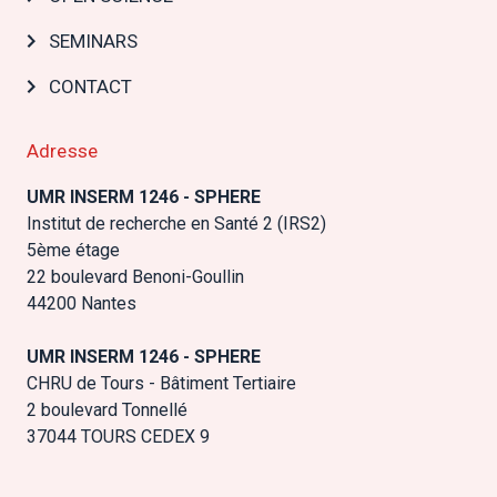
SEMINARS
CONTACT
Adresse
UMR INSERM 1246 - SPHERE
Institut de recherche en Santé 2 (IRS2)
5ème étage
22 boulevard Benoni-Goullin
44200 Nantes
UMR INSERM 1246 - SPHERE
CHRU de Tours - Bâtiment Tertiaire
2 boulevard Tonnellé
37044 TOURS CEDEX 9