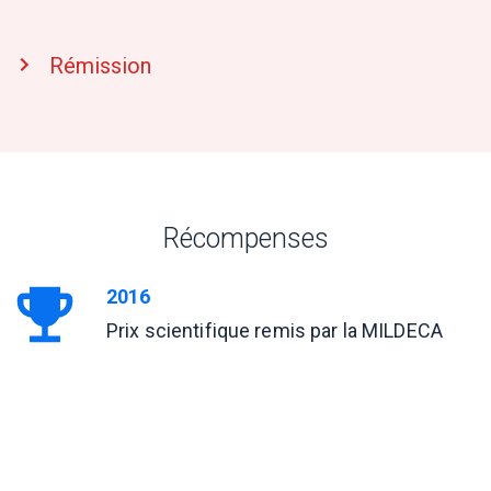
Rémission
Récompenses
2016
Prix scientifique remis par la MILDECA