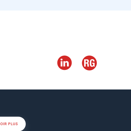
OIR PLUS