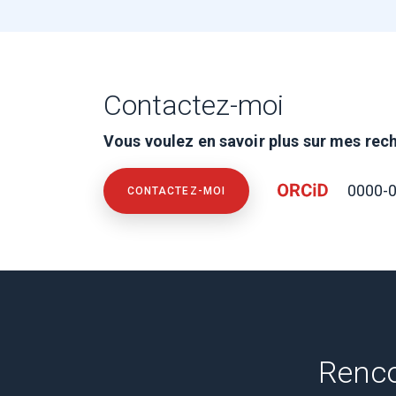
Contactez-moi
Vous voulez en savoir plus sur mes rec
0000-0
CONTACTEZ-MOI
Renco