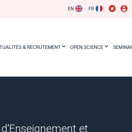
EN
FR
TUALITÉS & RECRUTEMENT
OPEN SCIENCE
SEMINA
 d'Enseignement et