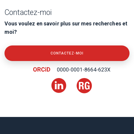
Contactez-moi
Vous voulez en savoir plus sur mes recherches et
moi?
CONTACTEZ-MOI
0000-0001-8664-623X