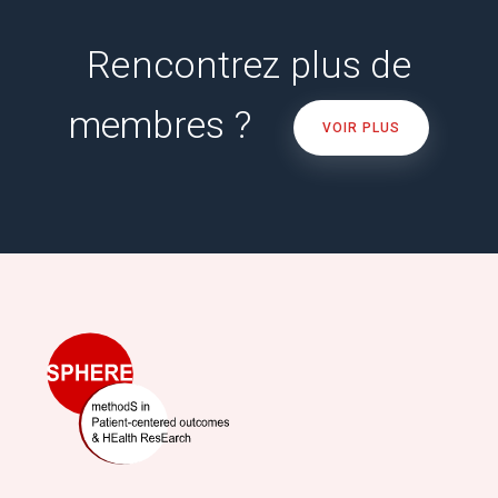
Rencontrez plus de
membres ?
VOIR PLUS