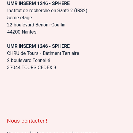
UMR INSERM 1246 - SPHERE
Institut de recherche en Santé 2 (IRS2)
5ème étage
22 boulevard Benoni-Goullin
44200 Nantes
UMR INSERM 1246 - SPHERE
CHRU de Tours - Bâtiment Tertiaire
2 boulevard Tonnellé
37044 TOURS CEDEX 9
Nous contacter !