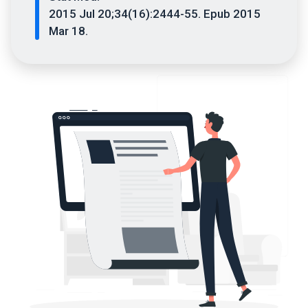
2015 Jul 20;34(16):2444-55. Epub 2015
Mar 18.