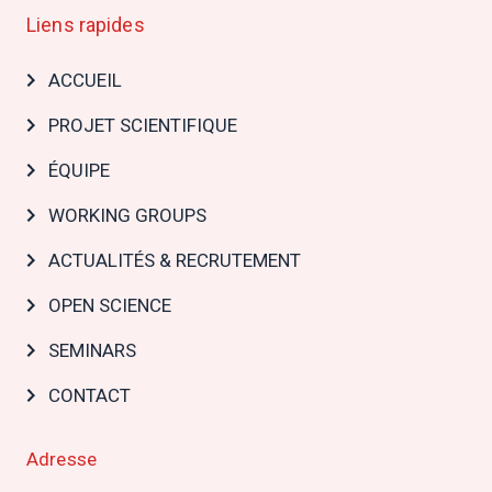
Liens rapides
Main
ACCUEIL
navigation
PROJET SCIENTIFIQUE
ÉQUIPE
WORKING GROUPS
ACTUALITÉS & RECRUTEMENT
OPEN SCIENCE
SEMINARS
CONTACT
Adresse