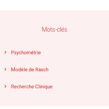
Mots-clés
Psychométrie
Modèle de Rasch
Recherche Clinique