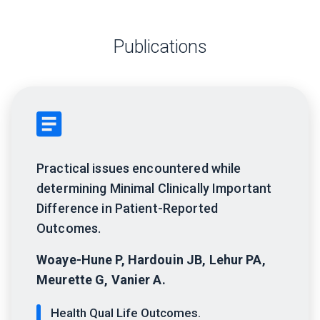
Publications
Practical issues encountered while
determining Minimal Clinically Important
Difference in Patient-Reported
Outcomes.
Woaye-Hune P, Hardouin JB, Lehur PA,
Meurette G, Vanier A.
Health Qual Life Outcomes.