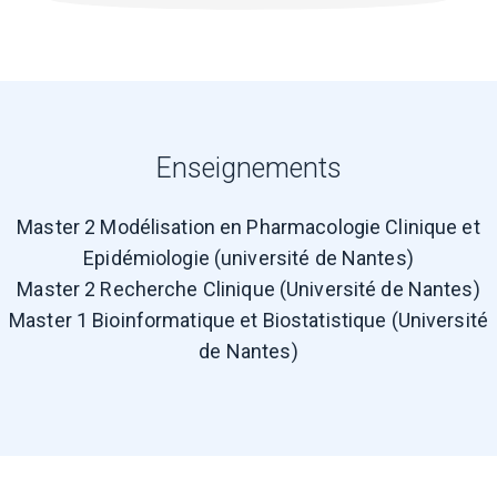
Enseignements
Master 2 Modélisation en Pharmacologie Clinique et
Epidémiologie (université de Nantes)
Master 2 Recherche Clinique (Université de Nantes)
Master 1 Bioinformatique et Biostatistique (Université
de Nantes)