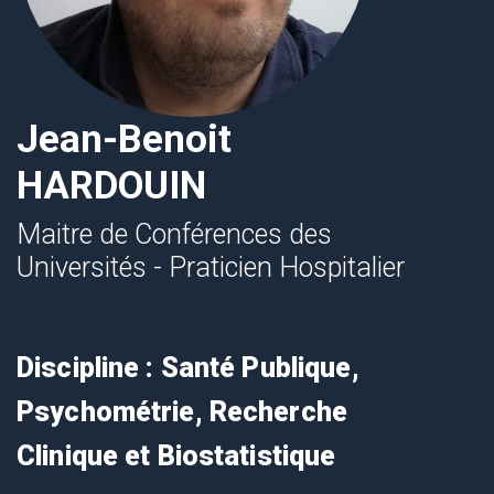
Jean-Benoit
HARDOUIN
Maitre de Conférences des
Universités - Praticien Hospitalier
Discipline : Santé Publique,
Psychométrie, Recherche
Clinique et Biostatistique