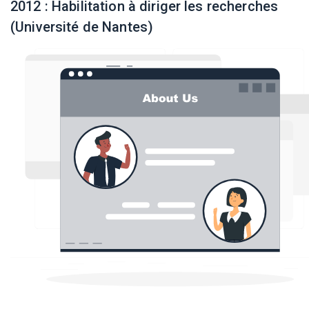
2012 : Habilitation à diriger les recherches
(Université de Nantes)