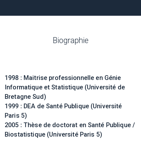
Biographie
1998 : Maitrise professionnelle en Génie
Informatique et Statistique (Université de
Bretagne Sud)
1999 : DEA de Santé Publique (Université
Paris 5)
2005 : Thèse de doctorat en Santé Publique /
Biostatistique (Université Paris 5)