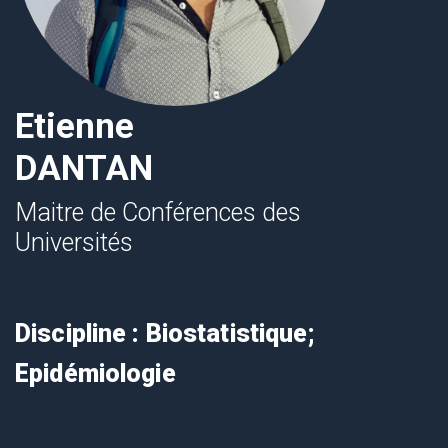
Etienne
DANTAN
Maitre de Conférences des
Universités
Discipline : Biostatistique;
Epidémiologie