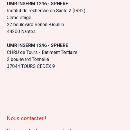
UMR INSERM 1246 - SPHERE
Institut de recherche en Santé 2 (IRS2)
5ème étage
22 boulevard Benoni-Goullin
44200 Nantes
UMR INSERM 1246 - SPHERE
CHRU de Tours - Bâtiment Tertiaire
2 boulevard Tonnellé
37044 TOURS CEDEX 9
Nous contacter !