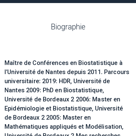
Biographie
Maître de Conférences en Biostatistique à
l'Université de Nantes depuis 2011. Parcours
universitaire: 2019: HDR, Université de
Nantes 2009: PhD en Biostatistique,
Université de Bordeaux 2 2006: Master en
Epidémiologie et Biostatistique, Université
de Bordeaux 2 2005: Master en
Mathématiques appliqués et Modélisation,
Université de Bordeaux 2 Mes recherches