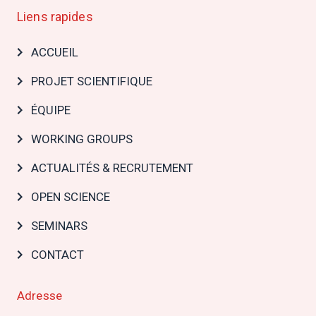
Liens rapides
Main
ACCUEIL
navigation
PROJET SCIENTIFIQUE
ÉQUIPE
WORKING GROUPS
ACTUALITÉS & RECRUTEMENT
OPEN SCIENCE
SEMINARS
CONTACT
Adresse