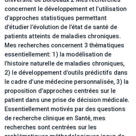
concernent le développement et l'utilisation
d'approches statistiques permettant
d'étudier l'évolution de l'état de santé de
patients atteints de maladies chroniques.
Mes recherches concernent 3 thématiques
essentiellement: 1) la modélisation de
l'histoire naturelle de maladies chroniques,
2) le développement d'outils prédictifs dans
le cadre d'une médecine personnalisée, 3) la
proposition d'approches centrées sur le
patient dans une prise de décision médicale.
Essentiellement motivés par des questions
de recherche clinique en Santé, mes
recherches sont centrées sur les