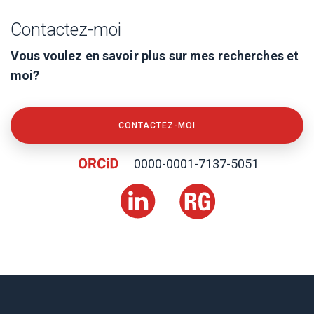
Contactez-moi
Vous voulez en savoir plus sur mes recherches et
moi?
CONTACTEZ-MOI
0000-0001-7137-5051