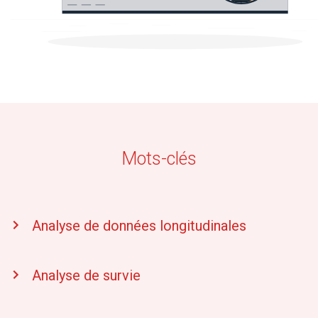
Mots-clés
Analyse de données longitudinales
Analyse de survie