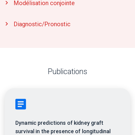
Modélisation conjointe
Diagnostic/Pronostic
Publications
Dynamic predictions of kidney graft
survival in the presence of longitudinal