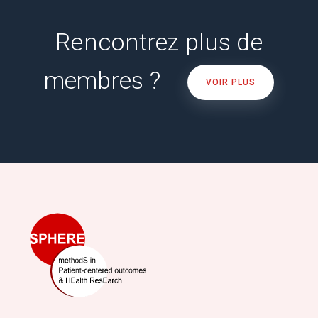
Rencontrez plus de
membres ?
VOIR PLUS