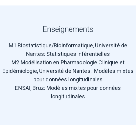
Enseignements
M1 Biostatistique/Bioinformatique, Université de
Nantes: Statistiques inférentielles
M2 Modélisation en Pharmacologie Clinique et
Epidémiologie, Université de Nantes: Modèles mixtes
pour données longitudinales
ENSAI, Bruz: Modèles mixtes pour données
longitudinales