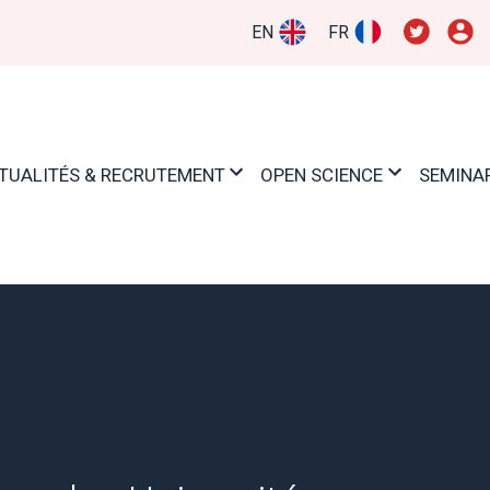
EN
FR
TUALITÉS & RECRUTEMENT
OPEN SCIENCE
SEMINA