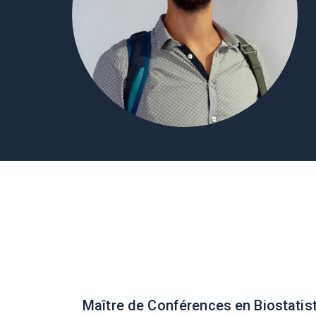
Maître de Conférences en Biostatist