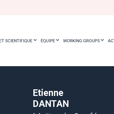
ET SCIENTIFIQUE
ÉQUIPE
WORKING GROUPS
AC
Etienne
DANTAN