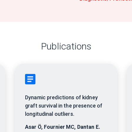
Publications
Dynamic predictions of kidney
graft survival in the presence of
longitudinal outliers.
Asar Ö, Fournier MC, Dantan E.