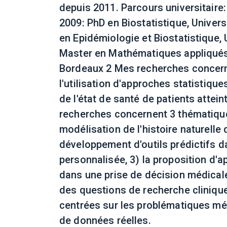
depuis 2011. Parcours universitaire
2009: PhD en Biostatistique, Univer
en Epidémiologie et Biostatistique,
Master en Mathématiques appliqués 
Bordeaux 2 Mes recherches concern
l'utilisation d'approches statistique
de l'état de santé de patients atte
recherches concernent 3 thématique
modélisation de l'histoire naturelle
développement d'outils prédictifs 
personnalisée, 3) la proposition d'a
dans une prise de décision médical
des questions de recherche cliniqu
centrées sur les problématiques mé
de données réelles.